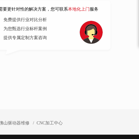
需要更针对性的解决方案，您可联系
本地化上门
服务
免费提供行业对比分析
为您甄选行业标杆案例
提供专属定制方案咨询
佛山驱动器维修
CNC加工中心