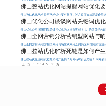
佛山整站优化网站提醒网站优化要
二维码
佛山整站优化网站 提醒网站优化要有限度，过之反而会出现反作用 
佛山优化公司谈谈网站关键词优化
你的想法
佛山优化公司 谈谈网站关键词优化的方法有哪些？ 1、确保目标关
佛山全网营销分析营销型网站与响
佛山全网营销 分析营销型网站与响应式网站之间的区别 现在市面建
佛山整站优化解析死链是如何产生
佛山整站优化 解析死链是如何产生的？对网站有什么危害？ 网站的
上一页
1
2
3
4
5
下一页