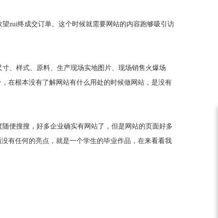
zui终成交订单。这个时候就需要网站的内容跑够吸引访
尺寸、样式、原料、生产现场实地图片、现场销售火爆场
个，在根本没有了解网站有什么用处的时候做网站，是没有
度随便搜搜，好多企业确实有网站了，但是网站的页面好多
面没有任何的亮点，就是一个学生的毕业作品，在来看看我