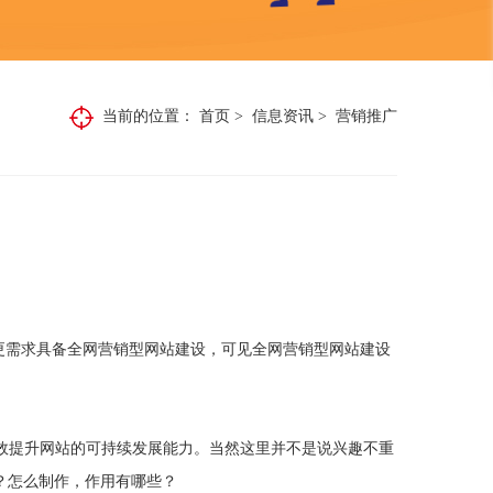
当前的位置：
首页
>
信息资讯
>
营销推广
更需求具备全网营销型网站建设，可见全网营销型网站建设
效提升网站的可持续发展能力。当然这里并不是说兴趣不重
？怎么制作，作用有哪些？