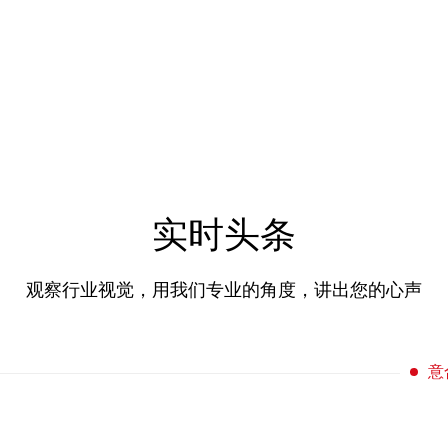
实时头条
观察行业视觉，用我们专业的角度，讲出您的心声
意