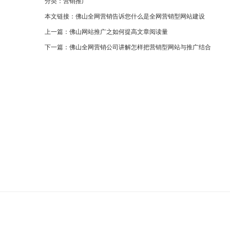
分类：
营销推广
本文链接：
佛山全网营销告诉您什么是全网营销型网站建设
上一篇：
佛山网站推广之如何提高文章阅读量
下一篇：
佛山全网营销公司讲解怎样把营销型网站与推广结合