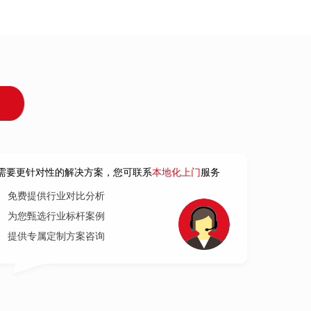
！
需要更针对性的解决方案，您可联系
本地化上门
服务
免费提供行业对比分析
为您甄选行业标杆案例
提供专属定制方案咨询