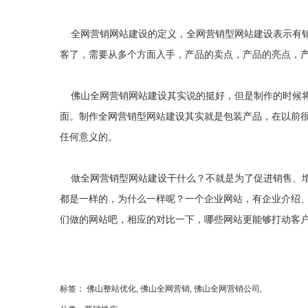
全网营销网站建设的定义，全网营销型网站建设表示有销
客了，需要从多个方面入手，产品的卖点，产品的亮点，产
佛山全网营销
网站建设其实说的挺好，但是制作的时候
面。制作全网营销型网站建设其实就是包装产品，在以前
任何意义的。
做全网营销型网站建设干什么？不就是为了促进销售、增
都是一样的，为什么一样呢？一个企业网站，有企业介绍
们做的网站吧，相应的对比一下，哪些网站更能够打动客
标签：
佛山整站优化
,
佛山全网营销
,
佛山全网营销公司
,