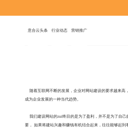
二维码
意合云头条
行业动态
营销推广
你的想法
随着互联网不断的发展，企业对网站建设的要求越来高，
成为企业发展的一种当代趋势。
我们建设网站的zui终目的是为了盈利，并不是为了自
要， 如果将建站兴趣和赚钱有机结合起来，往往能够起到