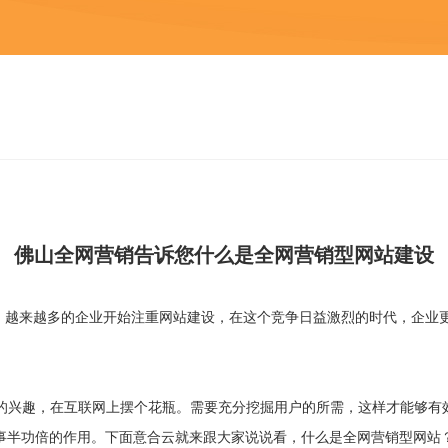
佛山全网营销
告诉您什么是全网营销型网站建设
越来越多的企业开始注重网站建设，在这个竞争日益激烈的时代，企业
己的兴趣，在互联网上摆个花瓶。需要充分挖掘用户的所需，这样才能够有
事半功倍的作用。下面
意合云
就来跟大家说说看，什么是全网营销型网站