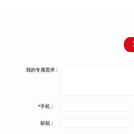
我的专属需求：
*
手机：
邮箱：