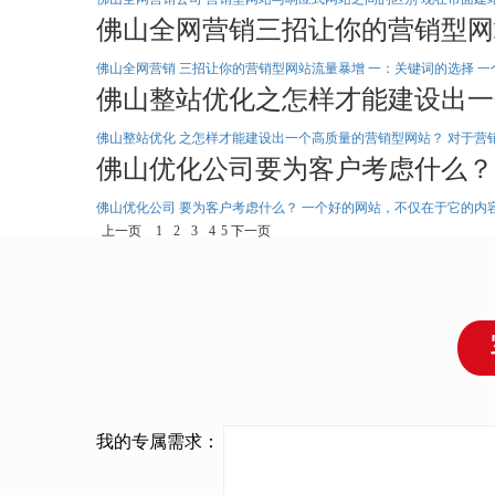
佛山全网营销三招让你的营销型网
二维码
佛山全网营销 三招让你的营销型网站流量暴增 一：关键词的选择 
佛山整站优化之怎样才能建设出一
你的想法
佛山整站优化 之怎样才能建设出一个高质量的营销型网站？ 对于营
佛山优化公司要为客户考虑什么？
佛山优化公司 要为客户考虑什么？ 一个好的网站，不仅在于它的内
上一页
1
2
3
4
5
下一页
我的专属需求：